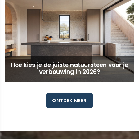
Hoe kies je de juiste natuursteen voor je
verbouwing in 2026?
ONTDEK MEER