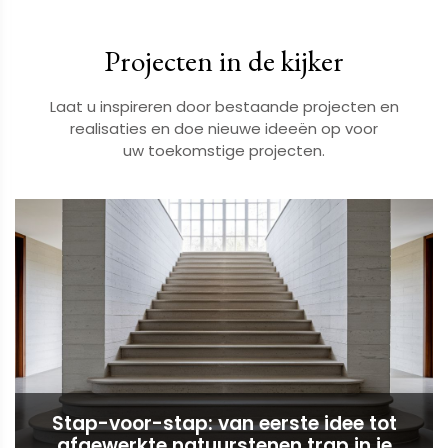
Projecten in de kijker
Laat u inspireren door bestaande projecten en
realisaties en doe nieuwe ideeën op voor
​​​​​​​uw toekomstige projecten.
Stap-voor-stap: van eerste idee tot
afgewerkte natuurstenen trap in je