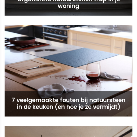
woning
7 veelgemaakte fouten bij natuursteen
in de keuken (en hoe je ze vermijdt)