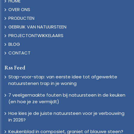
HOME
OVER ONS
PRODUCTEN
GEBRUIK VAN NATUURSTEEN
PROJECTONTWIKKELAARS
BLOG
CONTACT
Rss Feed
Stap-voor-stap: van eerste idee tot afgewerkte
natuurstenen trap in je woning
7 veelgemaakte fouten bij natuursteen in de keuken
(en hoe je ze vermijdt)
Hoe kies je de juiste natuursteen voor je verbouwing
in 2026?
Keukenblad in composiet, graniet of blauwe steen?