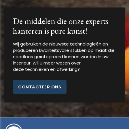
De middelen die onze experts
hanteren is pure kunst!
Wij gebruiken de nieuwste technologieën en
produceren kwaliteitsvolle stukken op maat die
naadloos geïntegreerd kunnen worden in uw
interieur. Wil u meer weten over
deze technieken en afwerking?
CONTACTEER ONS