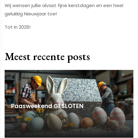
Wij wensen jullie alvast fijne kerstdagen en een heel
gelukkig Nieuwjaar toe!
Tot in 2026!
Meest recente posts
Paasweekend GESLOTEN