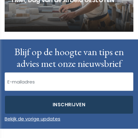
1 Mei, Dag van de Arbeid GESLOTEN
Blijf op de hoogte van tips en
advies met onze nieuwsbrief
Bekijk de vorige updates