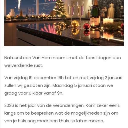
Natuursteen Van Ham neemt met de feestdagen een
welverdiende rust.
Van vrijdag 19 december 16h tot en met vrijdag 2 januari
zullen wij gesloten zijn. Maandag 5 januari staan we
graag voor u klaar vanaf 9h.
2026 is het jaar van de veranderingen. Kom zeker eens
langs om te bespreken wat de mogelijkheden zijn om
van je huis nog meer een thuis te laten maken.