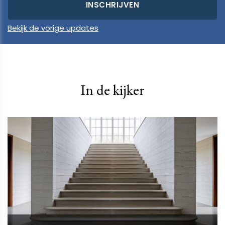
Bekijk de vorige updates
In de kijker