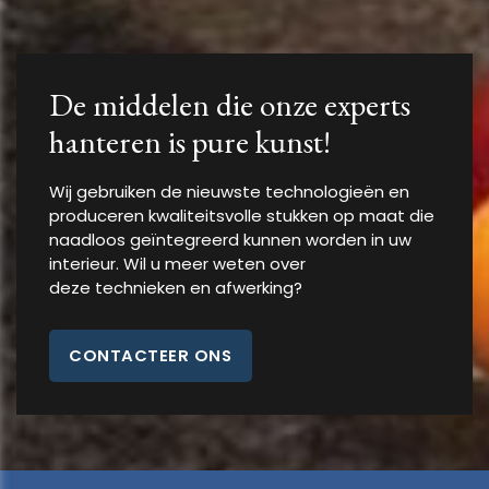
De middelen die onze experts
hanteren is pure kunst!
Wij gebruiken de nieuwste technologieën en
produceren kwaliteitsvolle stukken op maat die
naadloos geïntegreerd kunnen worden in uw
interieur. Wil u meer weten over
deze technieken en afwerking?
CONTACTEER ONS