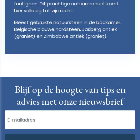
fout gaan. Dit prachtige natuurproduct komt
hier volledig tot zijn recht.
Meest gebruikte natuursteen in de badkamer:
Belgische blauwe hardsteen, Jasberg antiek
(graniet) en Zimbabwe antiek (graniet).
Blijf op de hoogte van tips en
advies met onze nieuwsbrief