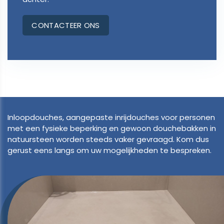
CONTACTEER ONS
Inloopdouches, aangepaste inrijdouches voor personen
met een fysieke beperking en gewoon douchebakken in
natuursteen worden steeds vaker gevraagd. Kom dus
gerust eens langs om uw mogelijkheden te bespreken.​​​​​​​