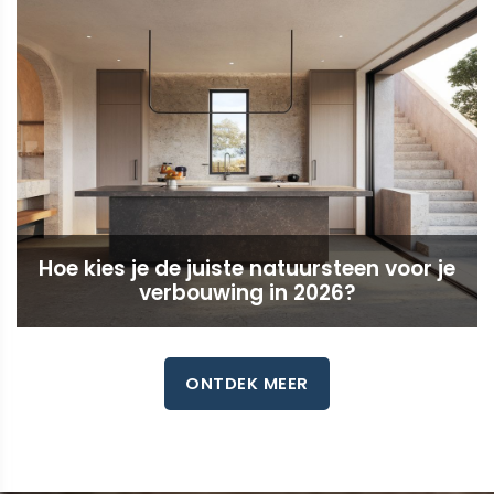
Hoe kies je de juiste natuursteen voor je
verbouwing in 2026?
ONTDEK MEER