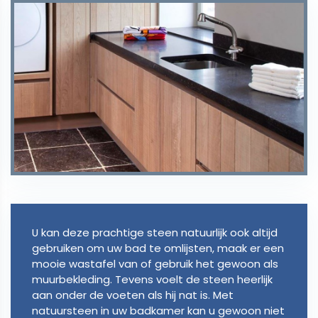
U kan deze prachtige steen natuurlijk ook altijd
gebruiken om uw bad te omlijsten, maak er een
mooie wastafel van of gebruik het gewoon als
muurbekleding. Tevens voelt de steen heerlijk
aan onder de voeten als hij nat is. Met
natuursteen in uw badkamer kan u gewoon niet