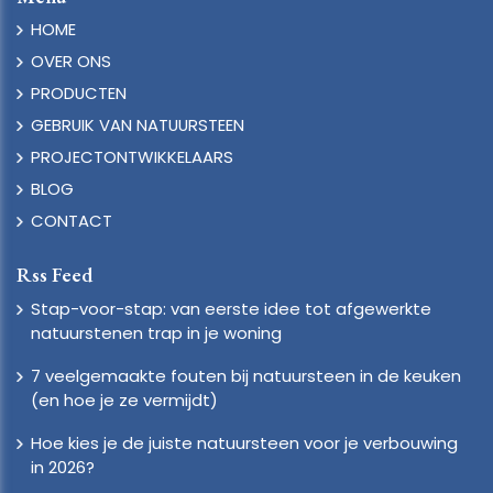
HOME
OVER ONS
PRODUCTEN
GEBRUIK VAN NATUURSTEEN
PROJECTONTWIKKELAARS
BLOG
CONTACT
Rss Feed
Stap-voor-stap: van eerste idee tot afgewerkte
natuurstenen trap in je woning
7 veelgemaakte fouten bij natuursteen in de keuken
(en hoe je ze vermijdt)
Hoe kies je de juiste natuursteen voor je verbouwing
in 2026?