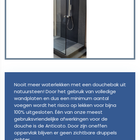
Nooit meer waterlekken met een douchebak uit
natuursteen! Door het gebruik van volledige
wandplaten en dus een minimum aantal
voegen wordt het risico op lekken voor bijna
100% uitgesloten. Één van onze meest
gebruiksvriendelijke afwerkingen voor de
douche is de Anticato. Door zijn oneffen
oppervlak blijven er geen zichtbare druppels
achter.