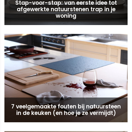
Stap-voor-stap: van eerste idee tot
afgewerkte natuurstenen trap in je
woning
7 veelgemaakte fouten bij natuursteen
in de keuken (en hoe je ze vermijdt)